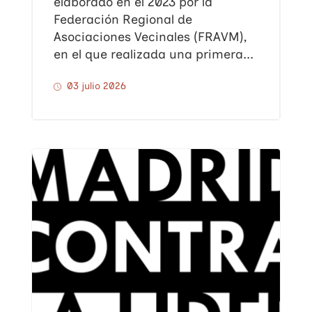
elaborado en el 2023 por la
Federación Regional de
Asociaciones Vecinales (FRAVM),
en el que realizada una primera...
03 julio 2026