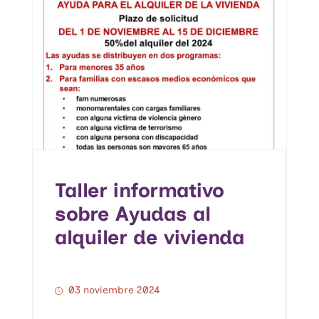
Taller informativo
sobre Ayudas al
alquiler de vivienda
03 noviembre 2024