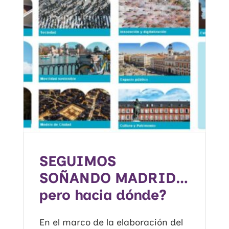
SEGUIMOS
SOÑANDO MADRID…
pero hacia dónde?
En el marco de la elaboración del