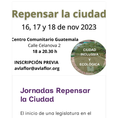
Jornadas Repensar
la Ciudad
El inicio de una legislatura en el