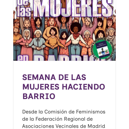
SEMANA DE LAS
MUJERES HACIENDO
BARRIO
Desde la Comisión de Feminismos
de la Federación Regional de
Asociaciones Vecinales de Madrid