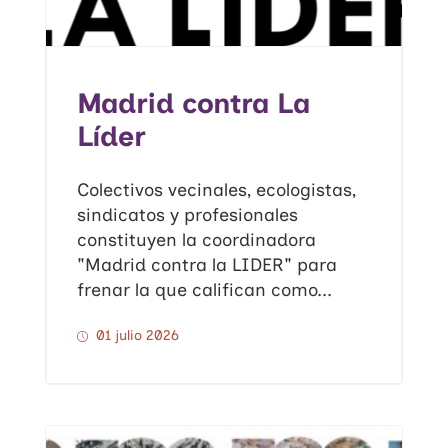
Madrid contra La
Líder
Colectivos vecinales, ecologistas,
sindicatos y profesionales
constituyen la coordinadora
"Madrid contra la LIDER" para
frenar la que califican como...
01 julio 2026