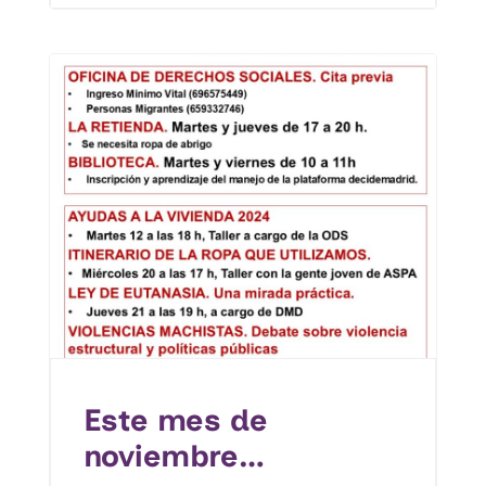
Este mes de
noviembre…