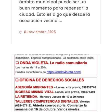
ámbito municipal puede ser un
buen momento para repensar la
ciudad. Esto es algo que desde la
asociación vecinal...
01 noviembre 2023