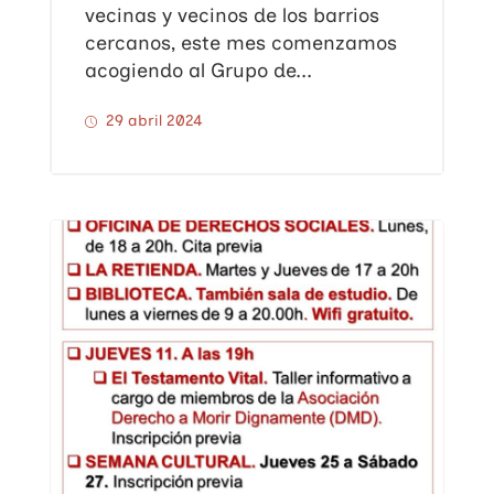
vecinas y vecinos de los barrios
cercanos, este mes comenzamos
acogiendo al Grupo de...
29 abril 2024