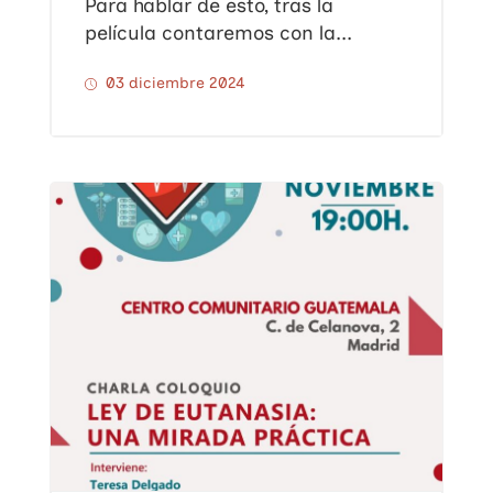
Para hablar de esto, tras la
película contaremos con la...
03 diciembre 2024