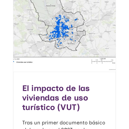
El impacto de las
viviendas de uso
turístico (VUT)
Tras un primer documento básico