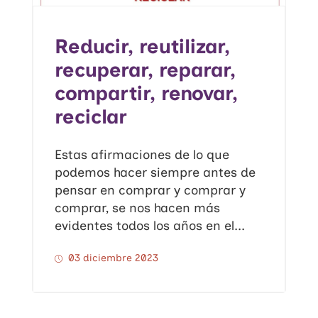
Reducir, reutilizar,
recuperar, reparar,
compartir, renovar,
reciclar
Estas afirmaciones de lo que
podemos hacer siempre antes de
pensar en comprar y comprar y
comprar, se nos hacen más
evidentes todos los años en el...
03 diciembre 2023