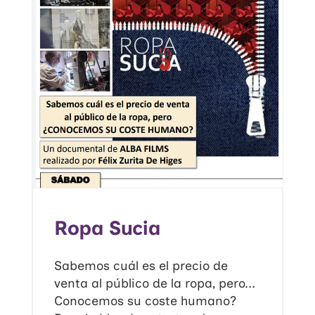
Ropa Sucia
Sabemos cuál es el precio de
venta al público de la ropa, pero...
Conocemos su coste humano?