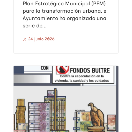
Plan Estratégico Municipal (PEM)
para la transformación urbana, el
Ayuntamiento ha organizado una
serie de...
24 junio 2026