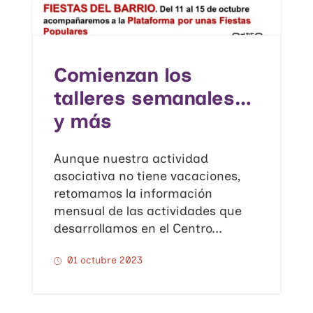
Comienzan los
talleres semanales…
y más
Aunque nuestra actividad
asociativa no tiene vacaciones,
retomamos la información
mensual de las actividades que
desarrollamos en el Centro...
01 octubre 2023