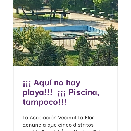
¡¡¡ Aquí no hay
playa!!! ¡¡¡ Piscina,
tampoco!!!
La Asociación Vecinal La Flor
denuncia que cinco distritos