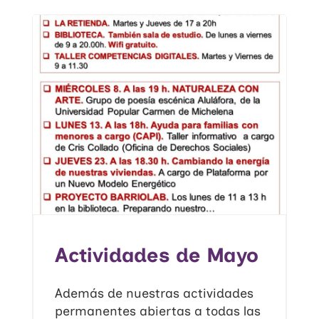
Actividades de Mayo
Además de nuestras actividades
permanentes abiertas a todas las