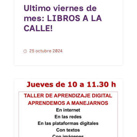
Ultimo viernes de
mes: LIBROS A LA
CALLE!
25 octubre 2024