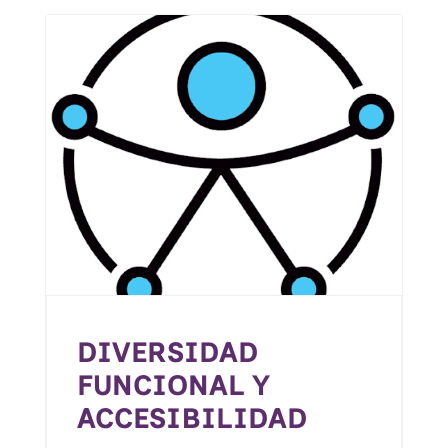
DIVERSIDAD
FUNCIONAL Y
ACCESIBILIDAD