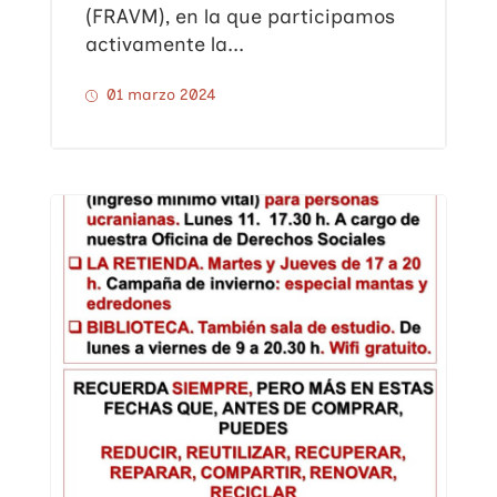
(FRAVM), en la que participamos
activamente la...
01 marzo 2024