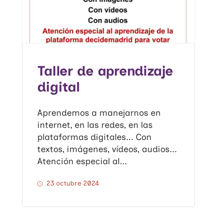
Taller de aprendizaje
digital
Aprendemos a manejarnos en
internet, en las redes, en las
plataformas digitales... Con
textos, imágenes, vídeos, audios...
Atención especial al...
23 octubre 2024