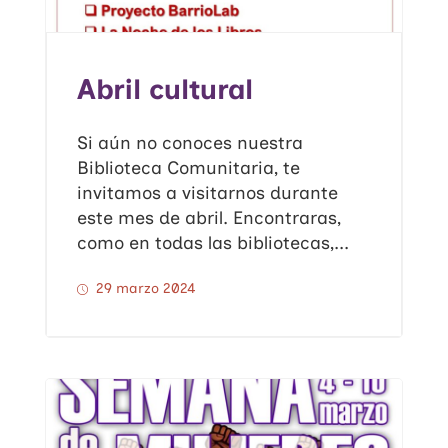
Abril cultural
Si aún no conoces nuestra
Biblioteca Comunitaria, te
invitamos a visitarnos durante
este mes de abril. Encontraras,
como en todas las bibliotecas,...
29 marzo 2024