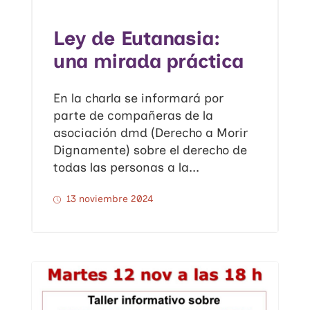
Ley de Eutanasia:
una mirada práctica
En la charla se informará por
parte de compañeras de la
asociación dmd (Derecho a Morir
Dignamente) sobre el derecho de
todas las personas a la...
13 noviembre 2024