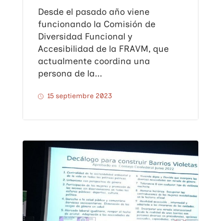
Desde el pasado año viene
funcionando la Comisión de
Diversidad Funcional y
Accesibilidad de la FRAVM, que
actualmente coordina una
persona de la...
15 septiembre 2023