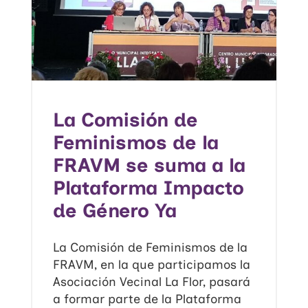
La Comisión de
Feminismos de la
FRAVM se suma a la
Plataforma Impacto
de Género Ya
La Comisión de Feminismos de la
FRAVM, en la que participamos la
Asociación Vecinal La Flor, pasará
a formar parte de la Plataforma