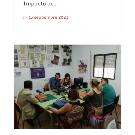
Impacto de...
15 septiembre 2023