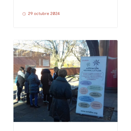
29 octubre 2024