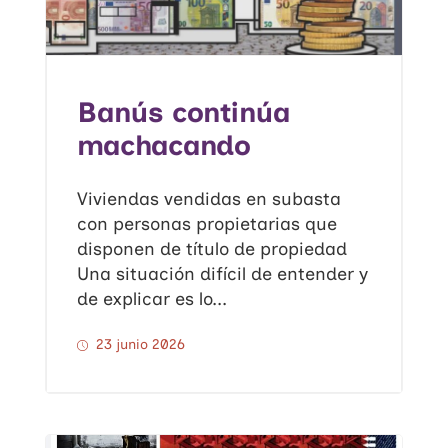
Banús continúa
machacando
Viviendas vendidas en subasta
con personas propietarias que
disponen de título de propiedad
Una situación difícil de entender y
de explicar es lo...
23 junio 2026