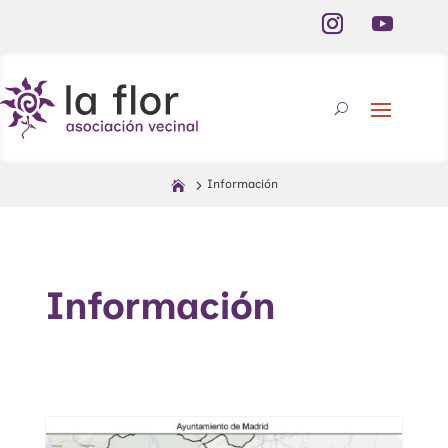
Información
Información