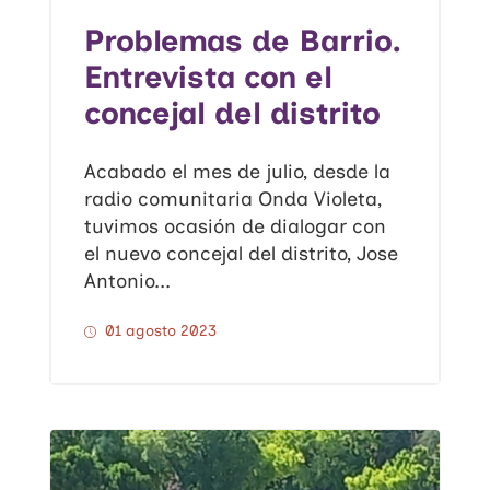
Problemas de Barrio.
Entrevista con el
concejal del distrito
Acabado el mes de julio, desde la
radio comunitaria Onda Violeta,
tuvimos ocasión de dialogar con
el nuevo concejal del distrito, Jose
Antonio...
01 agosto 2023