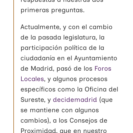
primeras preguntas.
Actualmente, y con el cambio
de la pasada legislatura, la
participación política de la
ciudadanía en el Ayuntamiento
de Madrid, pasó de los
Foros
Locales
, y algunos procesos
específicos como la Oficina del
Sureste, y
decidemadrid
(que
se mantiene con algunos
cambios), a los Consejos de
Proximidad, que en nuestro