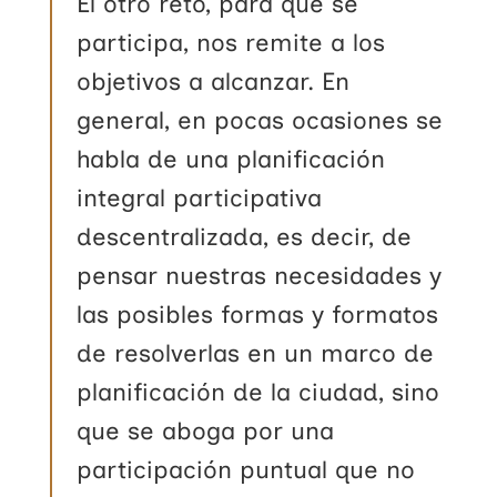
El otro reto, para qué se
participa, nos remite a los
objetivos a alcanzar. En
general, en pocas ocasiones se
habla de una planificación
integral participativa
descentralizada, es decir, de
pensar nuestras necesidades y
las posibles formas y formatos
de resolverlas en un marco de
planificación de la ciudad, sino
que se aboga por una
participación puntual que no