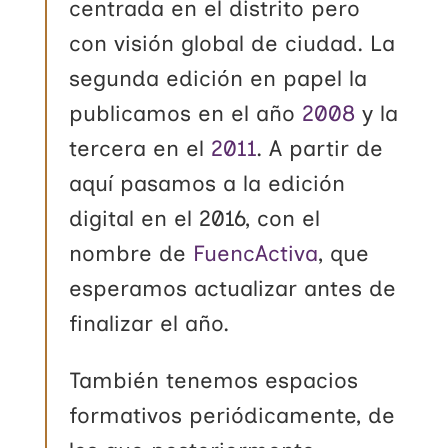
centrada en el distrito pero
con visión global de ciudad. La
segunda edición en papel la
publicamos en el año
2008
y la
tercera en el
2011
. A partir de
aquí pasamos a la edición
digital en el 2016, con el
nombre de
FuencActiva
, que
esperamos actualizar antes de
finalizar el año.
También tenemos espacios
formativos periódicamente, de