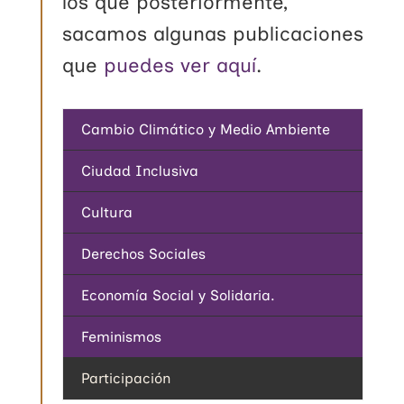
los que posteriormente,
sacamos algunas publicaciones
que
puedes ver aquí
.
Cambio Climático y Medio Ambiente
Ciudad Inclusiva
Cultura
Derechos Sociales
Economía Social y Solidaria.
Feminismos
Participación