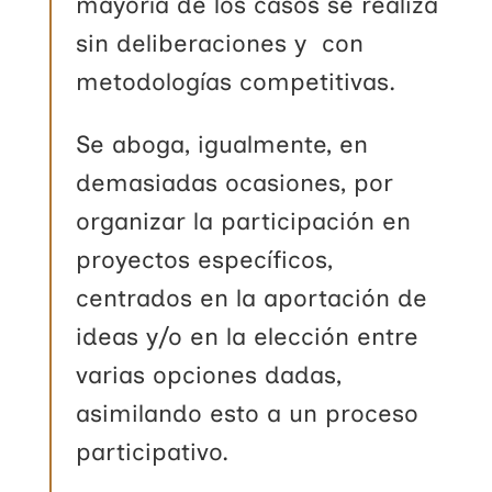
mayoría de los casos se realiza
sin deliberaciones y con
metodologías competitivas.
Se aboga, igualmente, en
demasiadas ocasiones, por
organizar la participación en
proyectos específicos,
centrados en la aportación de
ideas y/o en la elección entre
varias opciones dadas,
asimilando esto a un proceso
participativo.