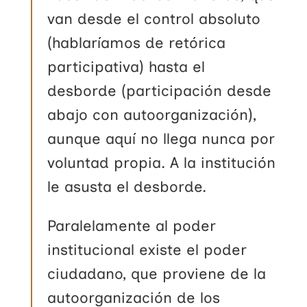
van desde el control absoluto
(hablaríamos de retórica
participativa) hasta el
desborde (participación desde
abajo con autoorganización),
aunque aquí no llega nunca por
voluntad propia. A la institución
le asusta el desborde.
Paralelamente al poder
institucional existe el poder
ciudadano, que proviene de la
autoorganización de los