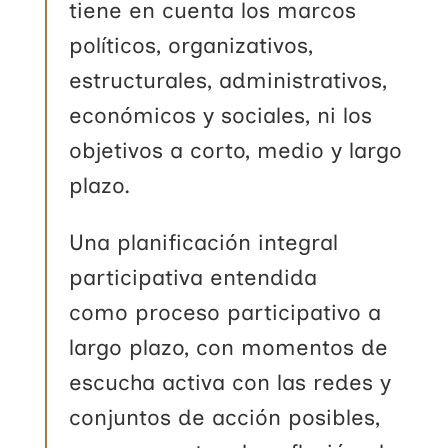
tiene en cuenta los marcos
políticos, organizativos,
estructurales, administrativos,
económicos y sociales, ni los
objetivos a corto, medio y largo
plazo.
Una planificación integral
participativa entendida
como proceso participativo a
largo plazo, con momentos de
escucha activa con las redes y
conjuntos de acción posibles,