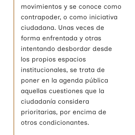
movimientos y se conoce como
contrapoder, o como iniciativa
ciudadana. Unas veces de
forma enfrentada y otras
intentando desbordar desde
los propios espacios
institucionales, se trata de
poner en la agenda pública
aquellas cuestiones que la
ciudadanía considera
prioritarias, por encima de
otros condicionantes.