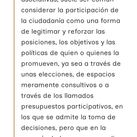
considerar la participación de
la ciudadanía como una forma
de legitimar y reforzar las
posiciones, los objetivos y las
políticas de quien o quienes la
promueven, ya sea a través de
unas elecciones, de espacios
meramente consultivos o a
través de los llamados
presupuestos participativos, en
los que se admite la toma de
decisiones, pero que en la