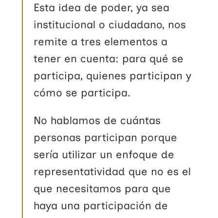
Esta idea de poder, ya sea
institucional o ciudadano, nos
remite a tres elementos a
tener en cuenta: para qué se
participa, quienes participan y
cómo se participa.
No hablamos de cuántas
personas participan porque
sería utilizar un enfoque de
representatividad que no es el
que necesitamos para que
haya una participación de