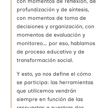
con momentos de reflexión, de
profundización y de síntesis,
con momentos de toma de
decisiones y organización, con
momentos de evaluación y
monitoreo… por eso, hablamos
de proceso educativo y de
transformación social.
Y esto, ya nos define el cómo
se participa: las herramientas
que utilicemos vendrán
siempre en función de las
respuestas a nuestras dos