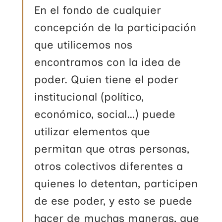
En el fondo de cualquier
concepción de la participación
que utilicemos nos
encontramos con la idea de
poder. Quien tiene el poder
institucional (político,
económico, social…) puede
utilizar elementos que
permitan que otras personas,
otros colectivos diferentes a
quienes lo detentan, participen
de ese poder, y esto se puede
hacer de muchas maneras, que