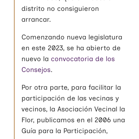
distrito no consiguieron
arrancar.
Comenzando nueva legislatura
en este 2023, se ha abierto de
nuevo la
convocatoria de los
Consejos
.
Por otra parte, para facilitar la
participación de las vecinas y
vecinos, la Asociación Vecinal la
Flor, publicamos en el 2006 una
Guía para la Participación,