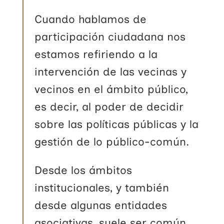
Cuando hablamos de
participación ciudadana nos
estamos refiriendo a la
intervención de las vecinas y
vecinos en el ámbito público,
es decir, al poder de decidir
sobre las políticas públicas y la
gestión de lo público-común.
Desde los ámbitos
institucionales, y también
desde algunas entidades
asociativas, suele ser común