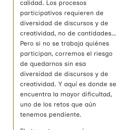
calidad. Los procesos
participativos requieren de
diversidad de discursos y de
creatividad, no de cantidades…
Pero si no se trabaja quiénes
participan, corremos el riesgo
de quedarnos sin esa
diversidad de discursos y de
creatividad. Y aquí es donde se
encuentra la mayor dificultad,
uno de los retos que aún
tenemos pendiente.