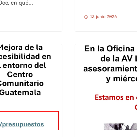
Ooo, en qué...
13 junio 2026