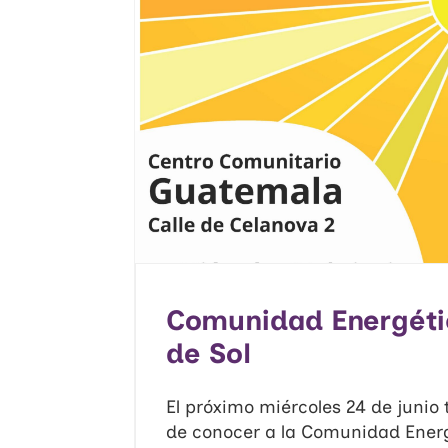
Comunidad Energéti
de Sol
El próximo miércoles 24 de juni
de conocer a la Comunidad Ener