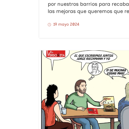
por nuestros barrios para recab
las mejoras que queremos que rec
19 mayo 2024