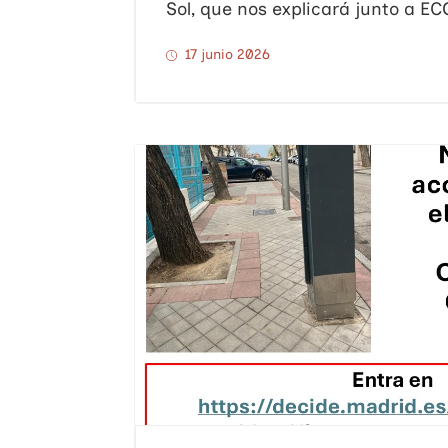
Sol, que nos explicará junto a EC
17 junio 2026