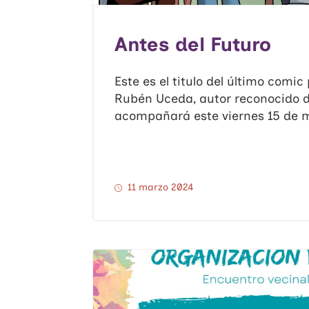
Antes del Futuro
Este es el titulo del último comic
Rubén Uceda, autor reconocido d
acompañará este viernes 15 de mar
11 marzo 2024