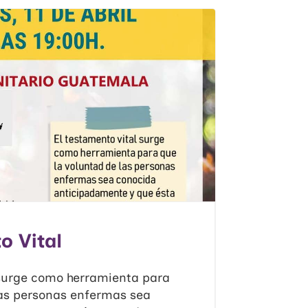
o Vital
 surge como herramienta para
las personas enfermas sea