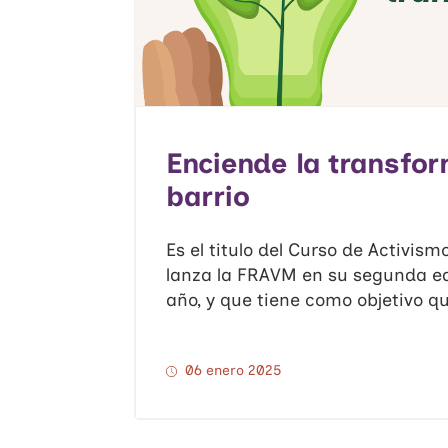
Enciende la transfo
barrio
Es el titulo del Curso de Activis
lanza la FRAVM en su segunda ed
año, y que tiene como objetivo qu
06 enero 2025