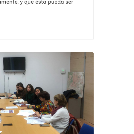
amente, y que ésta pueda ser