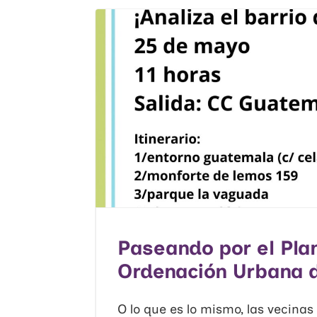
Paseando por el Pla
Ordenación Urbana 
O lo que es lo mismo, las vecina