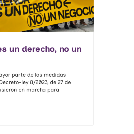
es un derecho, no un
mayor parte de las medidas
 Decreto-ley 8/2023, de 27 de
usieron en marcha para