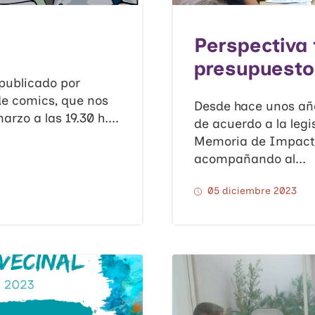
Perspectiva 
presupuesto
 publicado por
e comics, que nos
Desde hace unos año
zo a las 19.30 h....
de acuerdo a la legi
Memoria de Impact
acompañando al...
05 diciembre 2023