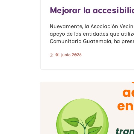
Mejorar la accesibil
Nuevamente, la Asociación Vecinal
apoyo de las entidades que utiliz
Comunitario Guatemala, ha prese
01 junio 2026