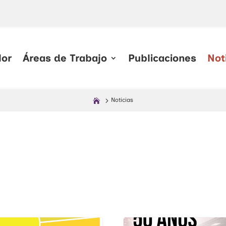
lor
Áreas de Trabajo
Publicaciones
Not
Noticias