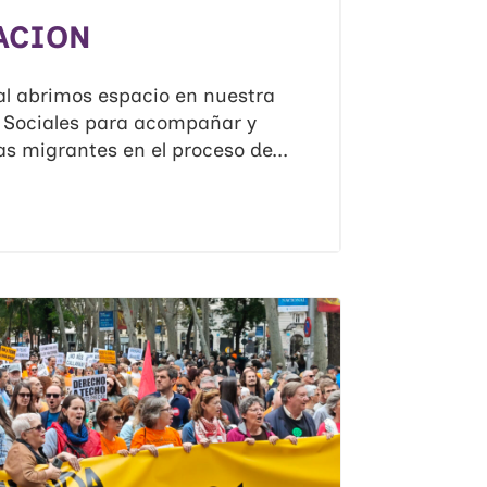
ACION
al abrimos espacio en nuestra
s Sociales para acompañar y
s migrantes en el proceso de...