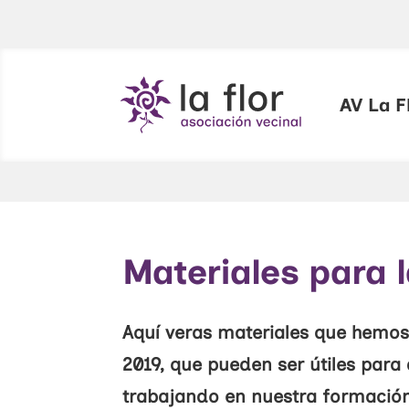
AV La F
Materiales para 
Aquí veras materiales que hemos u
2019, que pueden ser útiles para
trabajando en nuestra formaci