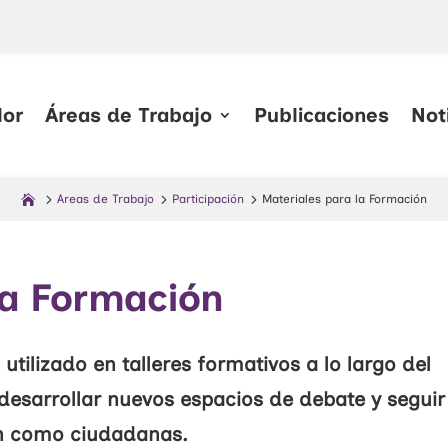
lor
Áreas de Trabajo
Publicaciones
Not
Areas de Trabajo
Participación
Materiales para la Formación
la Formación
tilizado en talleres formativos a lo largo del
 desarrollar nuevos espacios de debate y seguir
ón como ciudadanas.