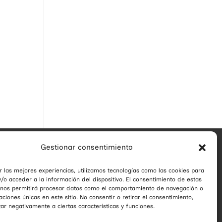
Gestionar consentimiento
r las mejores experiencias, utilizamos tecnologías como las cookies para
/o acceder a la información del dispositivo. El consentimiento de estas
 nos permitirá procesar datos como el comportamiento de navegación o
caciones únicas en este sitio. No consentir o retirar el consentimiento,
ar negativamente a ciertas características y funciones.