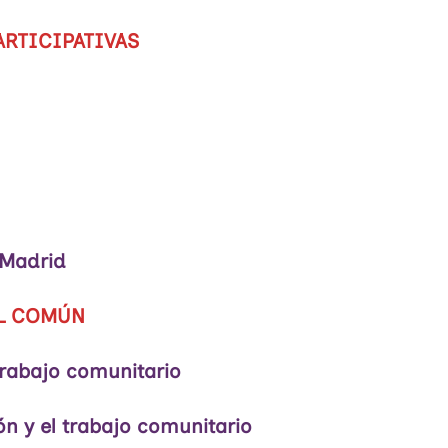
RTICIPATIVAS
 Madrid
EL COMÚN
trabajo comunitario
ón y el trabajo comunitario