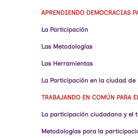
APRENDIENDO DEMOCRACIAS PA
La Participación
Las Metodologías
Las Herramientas
La Participación en la ciudad de
TRABAJANDO EN COMÚN PARA 
La participación ciudadana y el 
Metodologías para la participaci