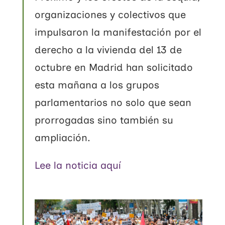
organizaciones y colectivos que
impulsaron la manifestación por el
derecho a la vivienda del 13 de
octubre en Madrid han solicitado
esta mañana a los grupos
parlamentarios no solo que sean
prorrogadas sino también su
ampliación.
Lee la noticia aquí