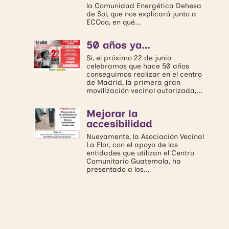
la Comunidad Energética Dehesa
de Sol, que nos explicará junto a
ECOoo, en qué...
50 años ya…
Si, el próximo 22 de junio
celebramos que hace 50 años
conseguimos realizar en el centro
de Madrid, la primera gran
movilización vecinal autorizada,...
Mejorar la
accesibilidad
Nuevamente, la Asociación Vecinal
La Flor, con el apoyo de las
entidades que utilizan el Centro
Comunitario Guatemala, ha
presentado a los...