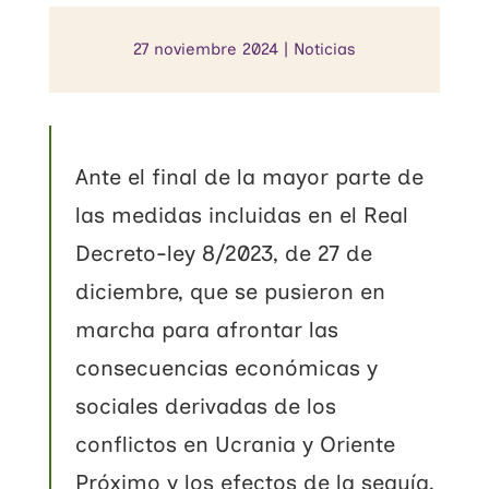
27 noviembre 2024
|
Noticias
Ante el final de la mayor parte de
las medidas incluidas en el Real
Decreto-ley 8/2023, de 27 de
diciembre, que se pusieron en
marcha para afrontar las
consecuencias económicas y
sociales derivadas de los
conflictos en Ucrania y Oriente
Próximo y los efectos de la sequía,