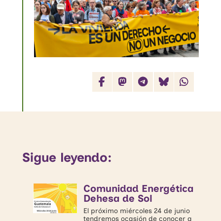
Sigue leyendo:
Comunidad Energética
Dehesa de Sol
El próximo miércoles 24 de junio
tendremos ocasión de conocer a