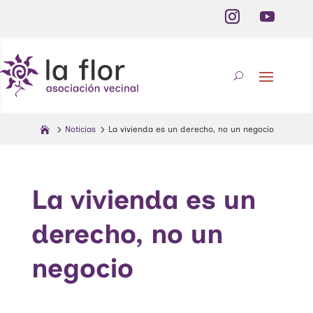
Noticias
La vivienda es un derecho, no un negocio
La vivienda es un
derecho, no un
negocio