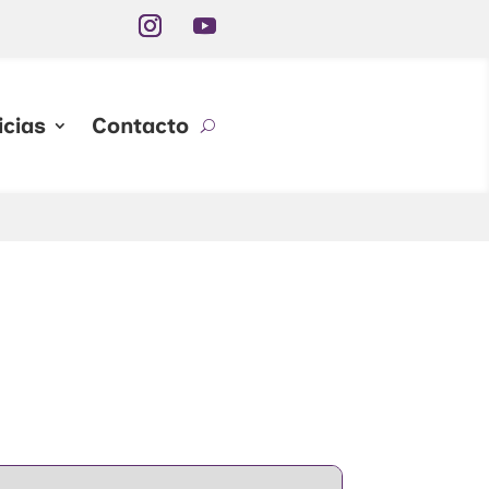
icias
Contacto