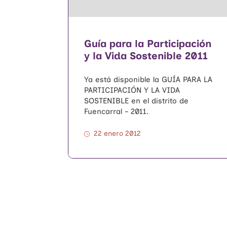
Guía para la Participación
y la Vida Sostenible 2011
Ya está disponible la GUÍA PARA LA
PARTICIPACIÓN Y LA VIDA
SOSTENIBLE en el distrito de
Fuencarral - 2011.
22 enero 2012