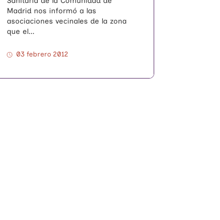
Sanitaria de la Comunidad de
Madrid nos informó a las
asociaciones vecinales de la zona
que el...
03 febrero 2012