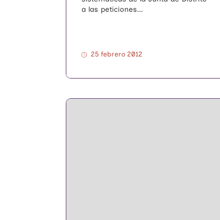
a las peticiones...
25 febrero 2012