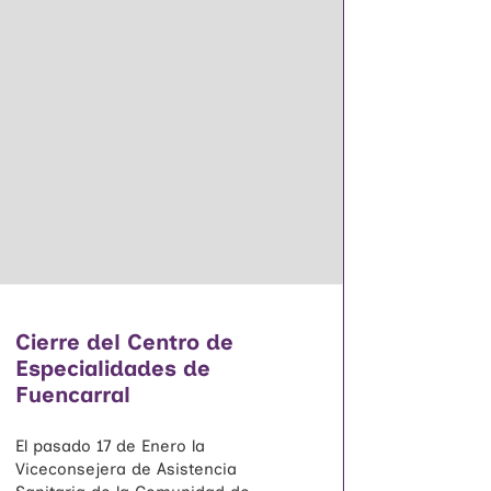
Cierre del Centro de
Especialidades de
Fuencarral
El pasado 17 de Enero la
Viceconsejera de Asistencia