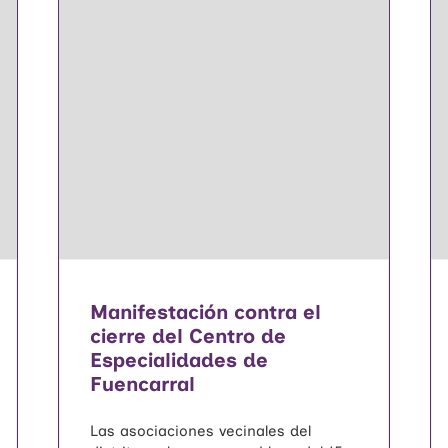
Manifestación contra el
cierre del Centro de
Especialidades de
Fuencarral
Las asociaciones vecinales del