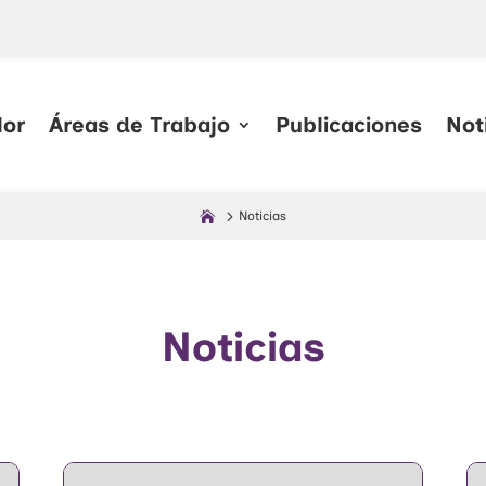
lor
Áreas de Trabajo
Publicaciones
Not
Noticias
Noticias