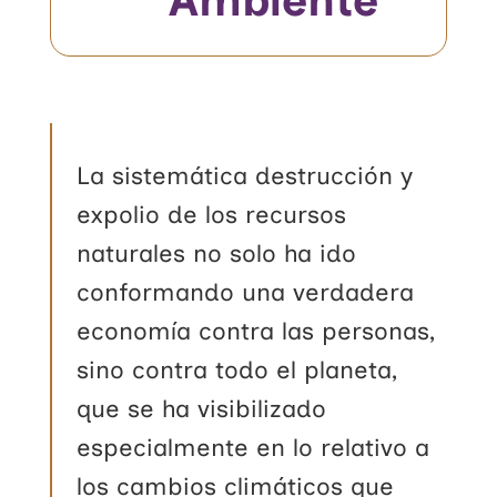
La sistemática destrucción y
expolio de los recursos
naturales no solo ha ido
conformando una verdadera
economía contra las personas,
sino contra todo el planeta,
que se ha visibilizado
especialmente en lo relativo a
los cambios climáticos que