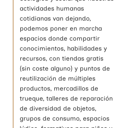
actividades humanas
cotidianas van dejando,
podemos poner en marcha
espacios donde compartir
conocimientos, habilidades y
recursos, con tiendas gratis
(sin coste alguno) y puntos de
reutilización de múltiples
productos, mercadillos de
trueque, talleres de reparación
de diversidad de objetos,
grupos de consumo, espacios