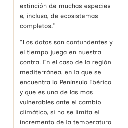
extinción de muchas especies
e, incluso, de ecosistemas
completos.”
“Los datos son contundentes y
el tiempo juega en nuestra
contra. En el caso de la región
mediterránea, en la que se
encuentra la Península Ibérica
y que es una de las más
vulnerables ante el cambio
climático, si no se limita el
incremento de la temperatura