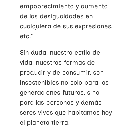
empobrecimiento y aumento
de las desigualdades en
cualquiera de sus expresiones,
etc.”
Sin duda, nuestro estilo de
vida, nuestras formas de
producir y de consumir, son
insostenibles no solo para las
generaciones futuras, sino
para las personas y demás
seres vivos que habitamos hoy
el planeta tierra.