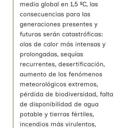
media global en 1,5 ºC, las
consecuencias para las
generaciones presentes y
futuras serán catastróficas:
olas de calor más intensas y
prolongadas, sequías
recurrentes, desertificación,
aumento de los fenómenos
meteorológicos extremos,
pérdida de biodiversidad, falta
de disponibilidad de agua
potable y tierras fértiles,
incendios más virulentos,