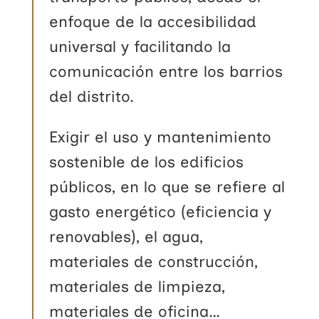
enfoque de la accesibilidad
universal y facilitando la
comunicación entre los barrios
del distrito.
Exigir el uso y mantenimiento
sostenible de los edificios
públicos, en lo que se refiere al
gasto energético (eficiencia y
renovables), el agua,
materiales de construcción,
materiales de limpieza,
materiales de oficina…