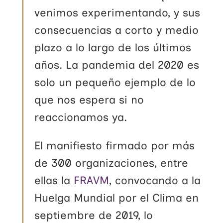
venimos experimentando, y sus
consecuencias a corto y medio
plazo a lo largo de los últimos
años. La pandemia del 2020 es
solo un pequeño ejemplo de lo
que nos espera si no
reaccionamos ya.
El manifiesto firmado por más
de 300 organizaciones, entre
ellas la
FRAVM
, convocando a la
Huelga Mundial por el Clima en
septiembre de 2019, lo