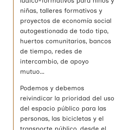
lúdico-formativos para niños y
niñas, talleres formativos y
proyectos de economía social
autogestionada de todo tipo,
huertos comunitarios, bancos
de tiempo, redes de
intercambio, de apoyo
mutuo…
Podemos y debemos
reivindicar la prioridad del uso
del espacio público para las
personas, las bicicletas y el
transporte público, desde el