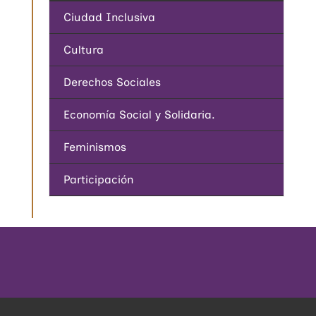
Ciudad Inclusiva
Cultura
Derechos Sociales
Economía Social y Solidaria.
Feminismos
Participación