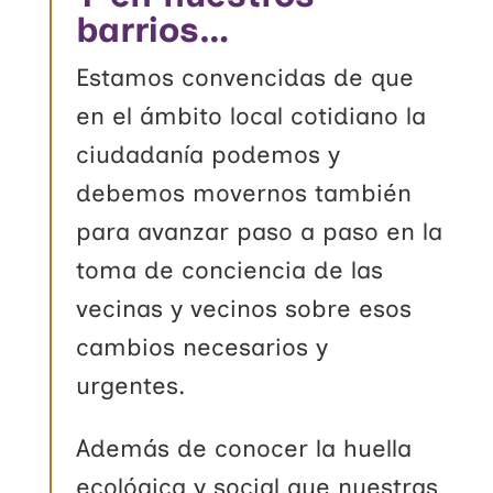
barrios…
Estamos convencidas de que
en el ámbito local cotidiano la
ciudadanía podemos y
debemos movernos también
para avanzar paso a paso en la
toma de conciencia de las
vecinas y vecinos sobre esos
cambios necesarios y
urgentes.
Además de conocer la huella
ecológica y social que nuestras