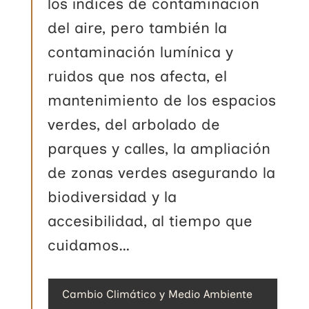
los índices de contaminación
del aire, pero también la
contaminación lumínica y
ruidos que nos afecta, el
mantenimiento de los espacios
verdes, del arbolado de
parques y calles, la ampliación
de zonas verdes asegurando la
biodiversidad y la
accesibilidad, al tiempo que
cuidamos…
Cambio Climático y Medio Ambiente