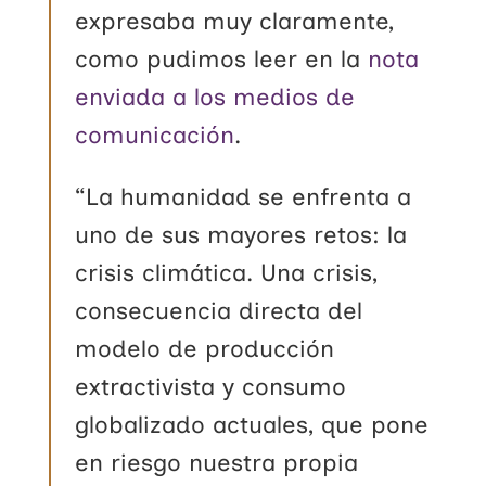
expresaba muy claramente,
como pudimos leer en la
nota
enviada a los medios de
comunicación
.
“La humanidad se enfrenta a
uno de sus mayores retos: la
crisis climática. Una crisis,
consecuencia directa del
modelo de producción
extractivista y consumo
globalizado actuales, que pone
en riesgo nuestra propia