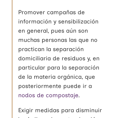
Promover campañas de
información y sensibilización
en general, pues aún son
muchas personas las que no
practican la separación
domiciliaria de residuos y, en
particular para la separación
de la materia orgánica, que
posteriormente puede ir a
nodos de compostaje
.
Exigir medidas para disminuir