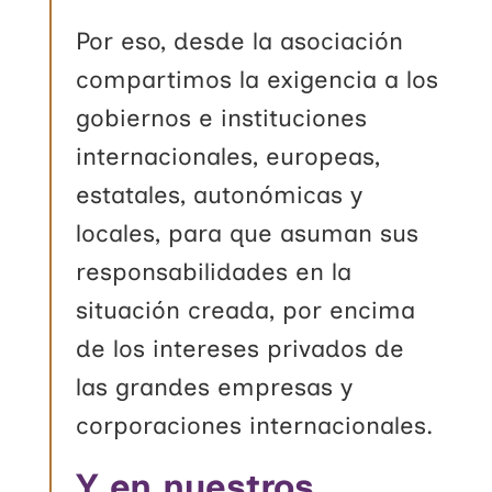
Por eso, desde la asociación
compartimos la exigencia a los
gobiernos e instituciones
internacionales, europeas,
estatales, autonómicas y
locales, para que asuman sus
responsabilidades en la
situación creada, por encima
de los intereses privados de
las grandes empresas y
corporaciones internacionales.
Y en nuestros