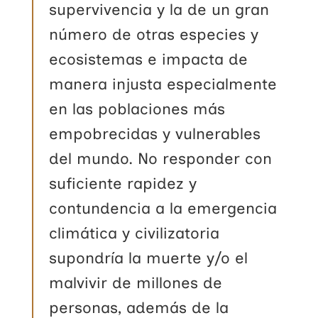
supervivencia y la de un gran
número de otras especies y
ecosistemas e impacta de
manera injusta especialmente
en las poblaciones más
empobrecidas y vulnerables
del mundo. No responder con
suficiente rapidez y
contundencia a la emergencia
climática y civilizatoria
supondría la muerte y/o el
malvivir de millones de
personas, además de la