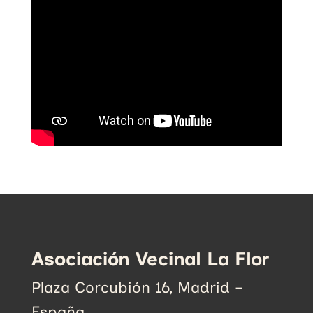
Asociación Vecinal La Flor
Plaza Corcubión 16, Madrid –
España.