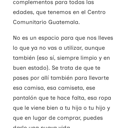
complementos para todas las
edades, que tenemos en el Centro
Comunitario Guatemala.
No es un espacio para que nos lleves
lo que ya no vas a utilizar, aunque
también (eso sí, siempre limpio y en
buen estado). Se trata de que te
pases por allí también para llevarte
esa camisa, esa camiseta, ese
pantalón que te hace falta, esa ropa
que le viene bien a tu hija o tu hijo y
que en lugar de comprar, puedes
darle una nueva vida.