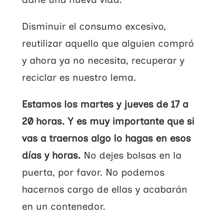
Disminuir el consumo excesivo,
reutilizar aquello que alguien compró
y ahora ya no necesita, recuperar y
reciclar es nuestro lema.
Estamos los martes y jueves de 17 a
20 horas. Y es muy importante que si
vas a traernos algo lo hagas en esos
días y horas.
No dejes bolsas en la
puerta, por favor. No podemos
hacernos cargo de ellas y acabarán
en un contenedor.