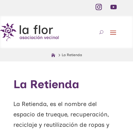
La Retienda
La Retienda
La Retienda, es el nombre del
espacio de trueque, recuperación,
reciclaje y reutilización de ropas y